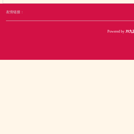
友情链接：
Powered by
J9九